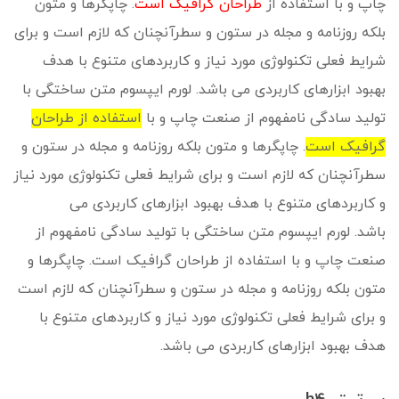
چاپ و با استفاده از
طراحان گرافیک است
. چاپگرها و متون
بلکه روزنامه و مجله در ستون و سطرآنچنان که لازم است و برای
شرایط فعلی تکنولوژی مورد نیاز و کاربردهای متنوع با هدف
بهبود ابزارهای کاربردی می باشد. لورم ایپسوم متن ساختگی با
تولید سادگی نامفهوم از صنعت چاپ و با
استفاده از طراحان
گرافیک است
. چاپگرها و متون بلکه روزنامه و مجله در ستون و
سطرآنچنان که لازم است و برای شرایط فعلی تکنولوژی مورد نیاز
و کاربردهای متنوع با هدف بهبود ابزارهای کاربردی می
باشد. لورم ایپسوم متن ساختگی با تولید سادگی نامفهوم از
صنعت چاپ و با استفاده از طراحان گرافیک است. چاپگرها و
متون بلکه روزنامه و مجله در ستون و سطرآنچنان که لازم است
و برای شرایط فعلی تکنولوژی مورد نیاز و کاربردهای متنوع با
هدف بهبود ابزارهای کاربردی می باشد.