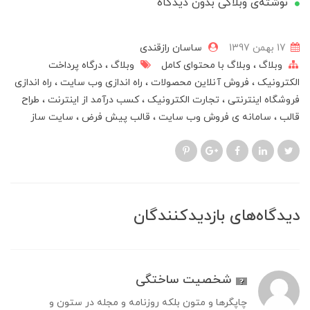
نوشته‌ی وبلاگی بدون دیدگاه
17 بهمن 1397
ساسان رازقندی
وبلاگ
وبلاگ با محتوای کامل
وبلاگ
درگاه پرداخت
الکترونیک
فروش آنلاین محصولات
راه اندازی وب سایت
راه اندازی
فروشگاه اینترنتی
تجارت الکترونیک
کسب درآمد از اینترنت
طراح
قالب
سامانه ی فروش وب سایت
قالب پیش فرض
سایت ساز
دیدگاه‌های بازدیدکنندگان
شخصیت ساختگی
چاپگرها و متون بلکه روزنامه و مجله در ستون و