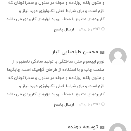
و متون بلکه روزنامه و مجله در ستون و سطرآنچنان که
لازم است و برای شرایط فعلی تکنولوژی مورد نیاز و
کاربردهای متنوع با هدف بهبود ابزارهای کاربردی می باشد.
ارسال پاسخ
2741 روز پیش
محسن طباطبایی تبار
لورم ایپسوم متن ساختگی با تولید سادگی نامفهوم از
صنعت چاپ و با استفاده از طراحان گرافیک است. چاپگرها
و متون بلکه روزنامه و مجله در ستون و سطرآنچنان که
لازم است و برای شرایط فعلی تکنولوژی مورد نیاز و
کاربردهای متنوع با هدف بهبود ابزارهای کاربردی می باشد.
ارسال پاسخ
2741 روز پیش
توسعه دهنده