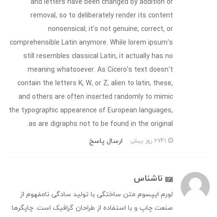
and letters have been changed by addition or
removal, so to deliberately render its content
nonsensical; it's not genuine, correct, or
comprehensible Latin anymore. While lorem ipsum's
still resembles classical Latin, it actually has no
meaning whatsoever. As Cicero's text doesn't
contain the letters K, W, or Z, alien to latin, these,
and others are often inserted randomly to mimic
the typographic appearence of European languages,
as are digraphs not to be found in the original.
ارسال پاسخ
2741 روز پیش
ناشناس
لورم ایپسوم متن ساختگی با تولید سادگی نامفهوم از
صنعت چاپ و با استفاده از طراحان گرافیک است. چاپگرها