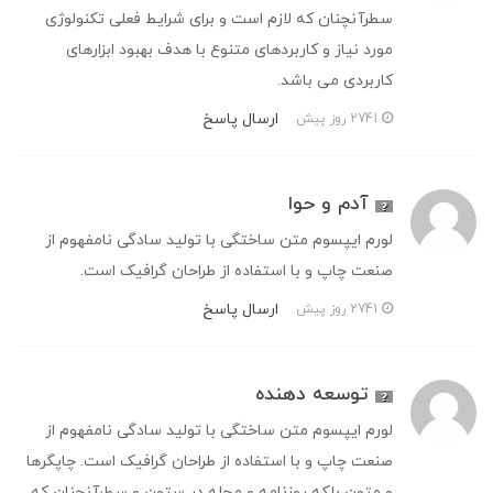
سطرآنچنان که لازم است و برای شرایط فعلی تکنولوژی
مورد نیاز و کاربردهای متنوع با هدف بهبود ابزارهای
کاربردی می باشد.
ارسال پاسخ
2741 روز پیش
آدم و حوا
لورم ایپسوم متن ساختگی با تولید سادگی نامفهوم از
صنعت چاپ و با استفاده از طراحان گرافیک است.
ارسال پاسخ
2741 روز پیش
توسعه دهنده
لورم ایپسوم متن ساختگی با تولید سادگی نامفهوم از
صنعت چاپ و با استفاده از طراحان گرافیک است. چاپگرها
و متون بلکه روزنامه و مجله در ستون و سطرآنچنان که