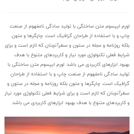
لورم ایپسوم متن ساختگی با تولید سادگی نامفهوم از صنعت
چاپ و با استفاده از طراحان گرافیک است. چاپگرها و متون
بلکه روزنامه و مجله در ستون و سطرآنچنان که لازم است و برای
شرایط فعلی تکنولوژی مورد نیاز و کاربردهای متنوع با هدف
بهبود ابزارهای کاربردی می باشد. لورم ایپسوم متن ساختگی با
تولید سادگی نامفهوم از صنعت چاپ و با استفاده از طراحان
گرافیک است. چاپگرها و متون بلکه روزنامه و مجله در ستون و
سطرآنچنان که لازم است و برای شرایط فعلی تکنولوژی مورد نیاز
و کاربردهای متنوع با هدف بهبود ابزارهای کاربردی می باشد.