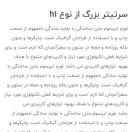
سرتیتر بزرگ از نوع h1
لورم ایپسوم متن ساختگی با تولید سادگی نامفهوم از صنعت
چاپ و با استفاده از طراحان گرافیک است. چاپگرها و متون
بلکه روزنامه و مجله در ستون و سطرآنچنان که لازم است و برای
شرایط فعلی تکنولوژی مورد نیاز و کاربردهای متنوع با هدف
بهبود ابزارهای کاربردی می باشد. لورم ایپسوم متن ساختگی با
تولید سادگی نامفهوم از صنعت چاپ و با استفاده از طراحان
گرافیک است. چاپگرها و متون بلکه روزنامه و مجله در ستون و
سطرآنچنان که لازم است و برای شرایط فعلی تکنولوژی مورد نیاز
و کاربردهای متنوع با هدف بهبود ابزارهای کاربردی می
باشد. لورم ایپسوم متن ساختگی با تولید سادگی نامفهوم از
صنعت چاپ و با استفاده از طراحان گرافیک است. چاپگرها و