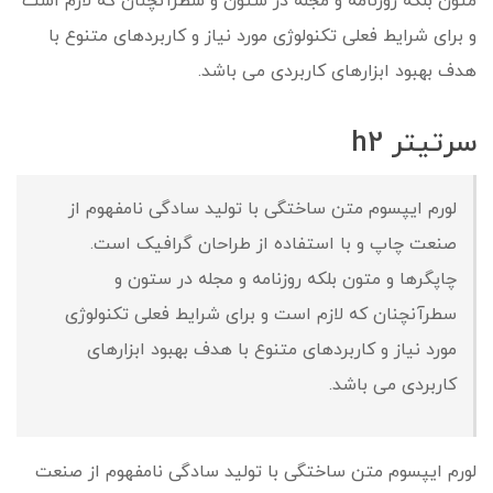
متون بلکه روزنامه و مجله در ستون و سطرآنچنان که لازم است
و برای شرایط فعلی تکنولوژی مورد نیاز و کاربردهای متنوع با
هدف بهبود ابزارهای کاربردی می باشد.
سرتیتر h2
لورم ایپسوم متن ساختگی با تولید سادگی نامفهوم از
صنعت چاپ و با استفاده از طراحان گرافیک است.
چاپگرها و متون بلکه روزنامه و مجله در ستون و
سطرآنچنان که لازم است و برای شرایط فعلی تکنولوژی
مورد نیاز و کاربردهای متنوع با هدف بهبود ابزارهای
کاربردی می باشد.
لورم ایپسوم متن ساختگی با تولید سادگی نامفهوم از صنعت