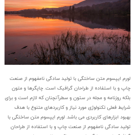
لورم ایپسوم متن ساختگی با تولید سادگی نامفهوم از صنعت
چاپ و با استفاده از طراحان گرافیک است. چاپگرها و متون
بلکه روزنامه و مجله در ستون و سطرآنچنان که لازم است و برای
شرایط فعلی تکنولوژی مورد نیاز و کاربردهای متنوع با هدف
بهبود ابزارهای کاربردی می باشد. لورم ایپسوم متن ساختگی با
تولید سادگی نامفهوم از صنعت چاپ و با استفاده از طراحان