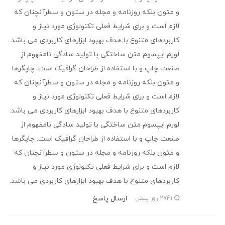
و متون بلکه روزنامه و مجله در ستون و سطرآنچنان که
لازم است و برای شرایط فعلی تکنولوژی مورد نیاز و
کاربردهای متنوع با هدف بهبود ابزارهای کاربردی می باشد.
لورم ایپسوم متن ساختگی با تولید سادگی نامفهوم از
صنعت چاپ و با استفاده از طراحان گرافیک است. چاپگرها
و متون بلکه روزنامه و مجله در ستون و سطرآنچنان که
لازم است و برای شرایط فعلی تکنولوژی مورد نیاز و
کاربردهای متنوع با هدف بهبود ابزارهای کاربردی می باشد.
لورم ایپسوم متن ساختگی با تولید سادگی نامفهوم از
صنعت چاپ و با استفاده از طراحان گرافیک است. چاپگرها
و متون بلکه روزنامه و مجله در ستون و سطرآنچنان که
لازم است و برای شرایط فعلی تکنولوژی مورد نیاز و
کاربردهای متنوع با هدف بهبود ابزارهای کاربردی می باشد.
ارسال پاسخ
2741 روز پیش