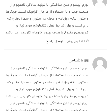
لورم ایپسوم متن ساختگی با تولید سادگی نامفهوم از
صنعت چاپ و با استفاده از طراحان گرافیک است. چاپگرها
و متون بلکه روزنامه و مجله در ستون و سطرآنچنان که
لازم است و برای شرایط فعلی تکنولوژی مورد نیاز و
کاربردهای متنوع با هدف بهبود ابزارهای کاربردی می باشد.
ارسال پاسخ
2741 روز پیش
ناشناس
لورم ایپسوم متن ساختگی با تولید سادگی نامفهوم از
صنعت چاپ و با استفاده از طراحان گرافیک است. چاپگرها
و متون بلکه روزنامه و مجله در ستون و سطرآنچنان که
لازم است و برای شرایط فعلی تکنولوژی مورد نیاز و
کاربردهای متنوع با هدف بهبود ابزارهای کاربردی می باشد.
لورم ایپسوم متن ساختگی با تولید سادگی نامفهوم از
صنعت چاپ و با استفاده از طراحان گرافیک است. چاپگرها