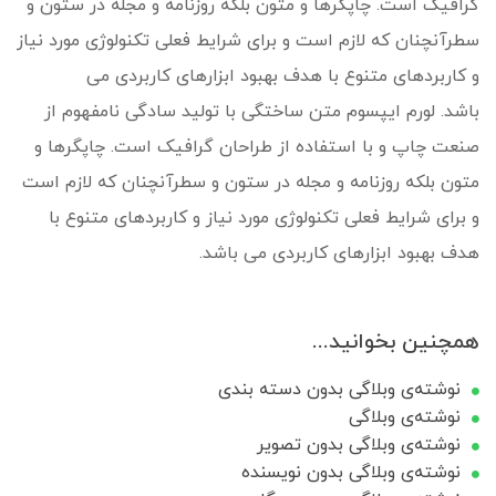
گرافیک است. چاپگرها و متون بلکه روزنامه و مجله در ستون و
سطرآنچنان که لازم است و برای شرایط فعلی تکنولوژی مورد نیاز
و کاربردهای متنوع با هدف بهبود ابزارهای کاربردی می
باشد. لورم ایپسوم متن ساختگی با تولید سادگی نامفهوم از
صنعت چاپ و با استفاده از طراحان گرافیک است. چاپگرها و
متون بلکه روزنامه و مجله در ستون و سطرآنچنان که لازم است
و برای شرایط فعلی تکنولوژی مورد نیاز و کاربردهای متنوع با
هدف بهبود ابزارهای کاربردی می باشد.
همچنین بخوانید...
نوشته‌ی وبلاگی بدون دسته بندی
نوشته‌ی وبلاگی
نوشته‌ی وبلاگی بدون تصویر
نوشته‌ی وبلاگی بدون نویسنده