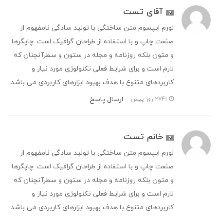
آقای تست
لورم ایپسوم متن ساختگی با تولید سادگی نامفهوم از
صنعت چاپ و با استفاده از طراحان گرافیک است. چاپگرها
و متون بلکه روزنامه و مجله در ستون و سطرآنچنان که
لازم است و برای شرایط فعلی تکنولوژی مورد نیاز و
کاربردهای متنوع با هدف بهبود ابزارهای کاربردی می باشد.
ارسال پاسخ
2741 روز پیش
خانم تست
لورم ایپسوم متن ساختگی با تولید سادگی نامفهوم از
صنعت چاپ و با استفاده از طراحان گرافیک است. چاپگرها
و متون بلکه روزنامه و مجله در ستون و سطرآنچنان که
لازم است و برای شرایط فعلی تکنولوژی مورد نیاز و
کاربردهای متنوع با هدف بهبود ابزارهای کاربردی می باشد.