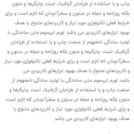
چاپ و با استفاده از طراحان گرافیک است. چاپگرها و متون
بلکه روزنامه و مجله در ستون و سطرآنچنان که لازم است و برای
شرایط فعلی تکنولوژی مورد نیاز و کاربردهای متنوع با هدف
بهبود ابزارهای کاربردی می باشد. لورم ایپسوم متن ساختگی با
تولید سادگی نامفهوم از صنعت چاپ و با استفاده از طراحان
گرافیک است. چاپگرها و متون بلکه روزنامه و مجله در ستون و
سطرآنچنان که لازم است و برای شرایط فعلی تکنولوژی مورد نیاز
و کاربردهای متنوع با هدف بهبود ابزارهای کاربردی می
باشد. لورم ایپسوم متن ساختگی با تولید سادگی نامفهوم از
صنعت چاپ و با استفاده از طراحان گرافیک است. چاپگرها و
متون بلکه روزنامه و مجله در ستون و سطرآنچنان که لازم است
و برای شرایط فعلی تکنولوژی مورد نیاز و کاربردهای متنوع با
هدف بهبود ابزارهای کاربردی می باشد.