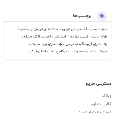
برچسب‌ها
سایت ساز
قالب پیش فرض
سامانه ی فروش وب سایت
طراح قالب
کسب درآمد از اینترنت
تجارت الکترونیک
راه اندازی فروشگاه اینترنتی
راه اندازی وب سایت
فروش آنلاین محصولات
درگاه پرداخت الکترونیک
دسترسی سریع
وبلاگ
گالری تصاویر
فرم دریافت اطلاعات