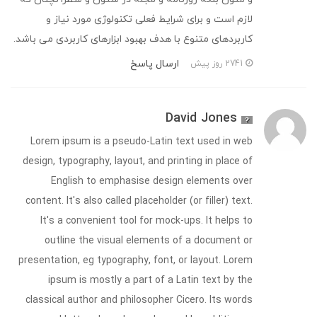
لازم است و برای شرایط فعلی تکنولوژی مورد نیاز و
کاربردهای متنوع با هدف بهبود ابزارهای کاربردی می باشد.
ارسال پاسخ
2741 روز پیش
David Jones
Lorem ipsum is a pseudo-Latin text used in web
design, typography, layout, and printing in place of
English to emphasise design elements over
content. It's also called placeholder (or filler) text.
It's a convenient tool for mock-ups. It helps to
outline the visual elements of a document or
presentation, eg typography, font, or layout. Lorem
ipsum is mostly a part of a Latin text by the
classical author and philosopher Cicero. Its words