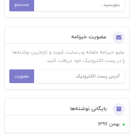
جستجو
عضویت خبرنامه
عضو خبرنامه ماهانه وب‌سایت شوید و تازه‌ترین نوشته‌ها
را در پست الکترونیک خود دریافت کنید.
عضویت
بایگانی نوشته‌ها
بهمن 1397