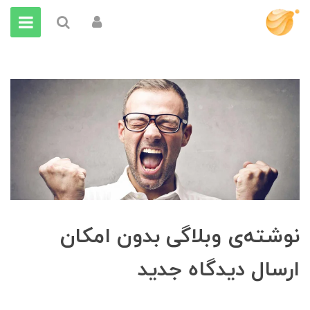
نوشته‌ی وبلاگی بدون امکان
ارسال دیدگاه جدید