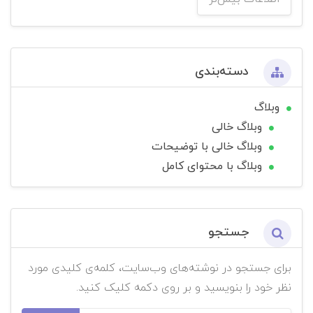
دسته‌بندی
وبلاگ
وبلاگ خالی
وبلاگ خالی با توضیحات
وبلاگ با محتوای کامل
جستجو
برای جستجو در نوشته‌های وب‌سایت، کلمه‌ی کلیدی مورد
نظر خود را بنویسید و بر روی دکمه کلیک کنید.