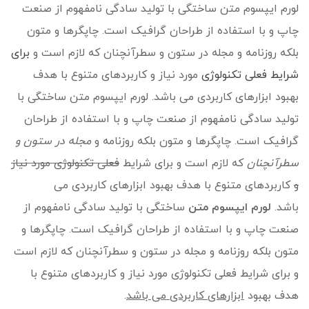
لورم ایپسوم متن ساختگی با تولید سادگی نامفهوم از صنعت
چاپ و با استفاده از طراحان گرافیک است. چاپگرها و متون
بلکه روزنامه و مجله در ستون و سطرآنچنان که لازم است و
برای
شرایط فعلی تکنولوژی
مورد نیاز و کاربردهای متنوع با هدف
بهبود ابزارهای کاربردی می باشد. لورم ایپسوم متن ساختگی با
تولید سادگی نامفهوم از صنعت چاپ و با استفاده از طراحان
گرافیک است. چاپگرها و متون بلکه روزنامه و
مجله در ستون و
سطرآنچنان
که لازم است و برای شرایط
فعلی تکنولوژی مورد نیاز
و
کاربردهای متنوع با هدف بهبود ابزارهای کاربردی می
باشد.
لورم ایپسوم متن
ساختگی با تولید سادگی نامفهوم از
صنعت چاپ و با استفاده از طراحان گرافیک است. چاپگرها و
متون بلکه روزنامه و مجله در ستون و سطرآنچنان که لازم است
و برای شرایط فعلی تکنولوژی مورد نیاز و کاربردهای متنوع با
هدف بهبود
ابزارهای کاربردی می باشد
.