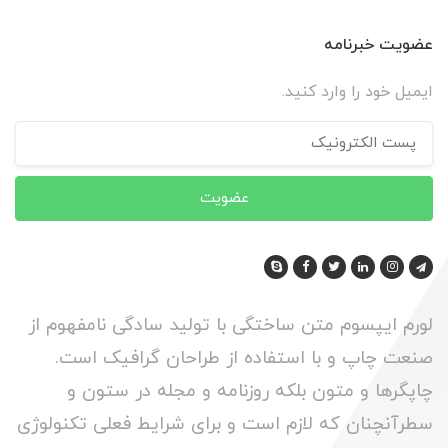
عضویت خبرنامه
ایمیل خود را وارد کنید.
عضویت
لورم ایپسوم متن ساختگی با تولید سادگی نامفهوم از
صنعت چاپ و با استفاده از طراحان گرافیک است.
چاپگرها و متون بلکه روزنامه و مجله در ستون و
سطرآنچنان که لازم است و برای شرایط فعلی تکنولوژی