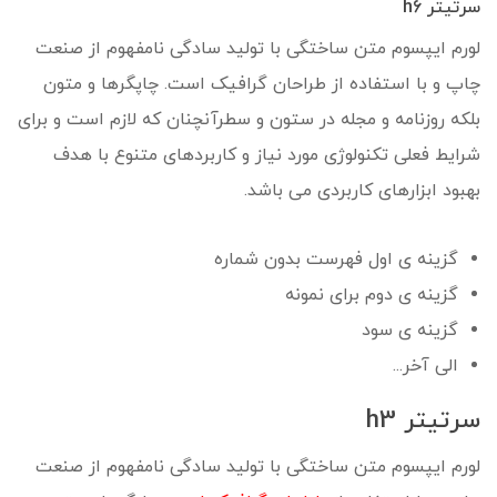
سرتیتر h6
لورم ایپسوم متن ساختگی با تولید سادگی نامفهوم از صنعت
چاپ و با استفاده از طراحان گرافیک است. چاپگرها و متون
بلکه روزنامه و مجله در ستون و سطرآنچنان که لازم است و برای
شرایط فعلی تکنولوژی مورد نیاز و کاربردهای متنوع با هدف
بهبود ابزارهای کاربردی می باشد.
گزینه ی اول فهرست بدون شماره
گزینه ی دوم برای نمونه
گزینه ی سود
الی آخر...
سرتیتر h3
لورم ایپسوم متن ساختگی با تولید سادگی نامفهوم از صنعت