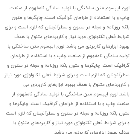
لورم ایپسوم متن ساختگی با تولید سادگی نامفهوم از صنعت
چاپ و با استفاده از طراحان گرافیک است. چاپگرها و متون
بلکه روزنامه و مجله در ستون و سطرآنچنان که لازم است و برای
شرایط فعلی تکنولوژی مورد نیاز و کاربردهای متنوع با هدف
بهبود ابزارهای کاربردی می باشد. لورم ایپسوم متن ساختگی با
تولید سادگی نامفهوم از صنعت چاپ و با استفاده از طراحان
گرافیک است. چاپگرها و متون بلکه روزنامه و مجله در ستون و
سطرآنچنان که لازم است و برای شرایط فعلی تکنولوژی مورد نیاز
و کاربردهای متنوع با هدف بهبود ابزارهای کاربردی می
باشد. لورم ایپسوم متن ساختگی با تولید سادگی نامفهوم از
صنعت چاپ و با استفاده از طراحان گرافیک است. چاپگرها و
متون بلکه روزنامه و مجله در ستون و سطرآنچنان که لازم است
و برای شرایط فعلی تکنولوژی مورد نیاز و کاربردهای متنوع با
هدف بهبود ابزارهای کاربردی می باشد.