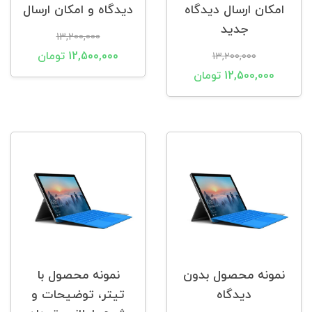
امکان ارسال دیدگاه
دیدگاه و امکان ارسال
جدید
13,200,000
12,500,000 تومان
13,200,000
12,500,000 تومان
نمونه محصول بدون
نمونه محصول با
دیدگاه
تیتر، توضیحات و