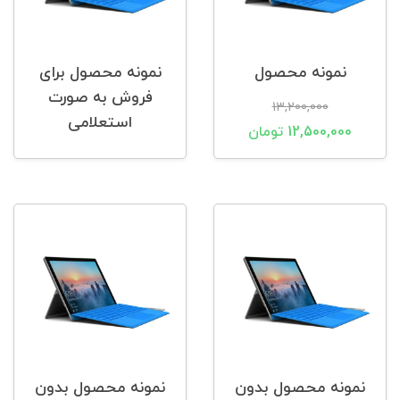
نمونه محصول
نمونه محصول برای
فروش به صورت
13,200,000
استعلامی
12,500,000 تومان
نمونه محصول بدون
نمونه محصول بدون