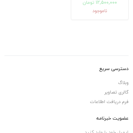
12,500,000 تومان
ناموجود
دسترسی سریع
وبلاگ
گالری تصاویر
فرم دریافت اطلاعات
عضویت خبرنامه
ایمیل خود را وارد کنید.