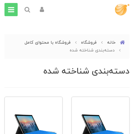
خانه
فروشگاه
فروشگاه با محتوای کامل
دسته‌بندی شناخته شده
دسته‌بندی شناخته شده