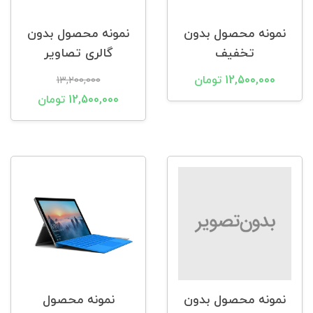
نمونه محصول بدون
نمونه محصول بدون
تخفیف
گالری تصاویر
12,500,000 تومان
13,200,000
12,500,000 تومان
نمونه محصول بدون
نمونه محصول