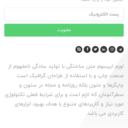
عضویت
لورم ایپسوم متن ساختگی با تولید سادگی نامفهوم از
صنعت چاپ و با استفاده از طراحان گرافیک است.
چاپگرها و متون بلکه روزنامه و مجله در ستون و
سطرآنچنان که لازم است و برای شرایط فعلی تکنولوژی
مورد نیاز و کاربردهای متنوع با هدف بهبود ابزارهای
کاربردی می باشد.