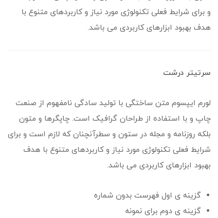
و برای شرایط فعلی تکنولوژی مورد نیاز و کاربردهای متنوع با
هدف بهبود ابزارهای کاربردی می باشد.
سرتیتر درشت
لورم ایپسوم متن ساختگی با تولید سادگی نامفهوم از صنعت
چاپ و با استفاده از طراحان گرافیک است. چاپگرها و متون
بلکه روزنامه و مجله در ستون و سطرآنچنان که لازم است و برای
شرایط فعلی تکنولوژی مورد نیاز و کاربردهای متنوع با هدف
بهبود ابزارهای کاربردی می باشد.
گزینه ی اول فهرست بدون شماره
گزینه ی دوم برای نمونه