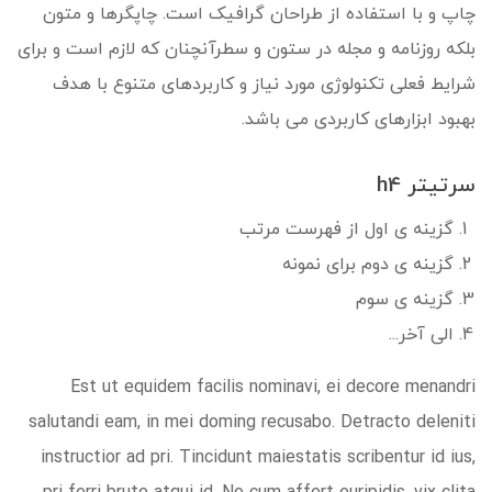
چاپ و با استفاده از طراحان گرافیک است. چاپگرها و متون
بلکه روزنامه و مجله در ستون و سطرآنچنان که لازم است و برای
شرایط فعلی تکنولوژی مورد نیاز و کاربردهای متنوع با هدف
بهبود ابزارهای کاربردی می باشد.
سرتیتر h4
گزینه ی اول از فهرست مرتب
گزینه ی دوم برای نمونه
گزینه ی سوم
الی آخر...
Est ut equidem facilis nominavi, ei decore menandri
salutandi eam, in mei doming recusabo. Detracto deleniti
instructior ad pri. Tincidunt maiestatis scribentur id ius,