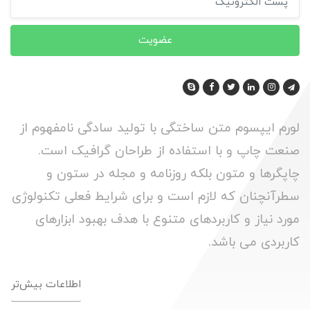
عضویت
لورم ایپسوم متن ساختگی با تولید سادگی نامفهوم از
صنعت چاپ و با استفاده از طراحان گرافیک است.
چاپگرها و متون بلکه روزنامه و مجله در ستون و
سطرآنچنان که لازم است و برای شرایط فعلی تکنولوژی
مورد نیاز و کاربردهای متنوع با هدف بهبود ابزارهای
کاربردی می باشد.
اطلاعات بیش‌تر