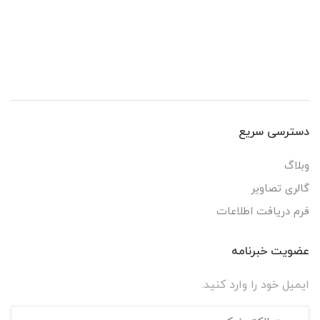
دسترسی سریع
وبلاگ
گالری تصاویر
فرم دریافت اطلاعات
عضویت خبرنامه
ایمیل خود را وارد کنید.