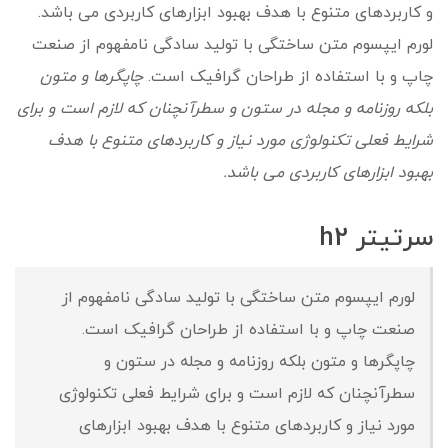
و کاربردهای متنوع با هدف بهبود ابزارهای کاربردی می باشد.
لورم ایپسوم متن ساختگی با تولید سادگی نامفهوم از صنعت
چاپ و با استفاده از طراحان گرافیک است.
چاپگرها و متون
بلکه روزنامه و مجله در ستون و سطرآنچنان که لازم است و برای
شرایط فعلی تکنولوژی مورد نیاز و کاربردهای متنوع با هدف
بهبود ابزارهای کاربردی می باشد.
سرتیتر h2
لورم ایپسوم متن ساختگی با تولید سادگی نامفهوم از
صنعت چاپ و با استفاده از طراحان گرافیک است.
چاپگرها و متون بلکه روزنامه و مجله در ستون و
سطرآنچنان که لازم است و برای شرایط فعلی تکنولوژی
مورد نیاز و کاربردهای متنوع با هدف بهبود ابزارهای