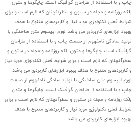
چاپ و با استفاده از طراحان گرافیک است. چاپگرها و متون
بلکه روزنامه و مجله در ستون و سطرآنچنان که لازم است و برای
شرایط فعلی تکنولوژی مورد نیاز و کاربردهای متنوع با هدف
بهبود ابزارهای کاربردی می باشد. لورم ایپسوم متن ساختگی با
تولید سادگی نامفهوم از صنعت چاپ و با استفاده از طراحان
گرافیک است. چاپگرها و متون بلکه روزنامه و مجله در ستون و
سطرآنچنان که لازم است و برای شرایط فعلی تکنولوژی مورد نیاز
و کاربردهای متنوع با هدف بهبود ابزارهای کاربردی می باشد.
لورم ایپسوم متن ساختگی با تولید سادگی نامفهوم از صنعت
چاپ و با استفاده از طراحان گرافیک است. چاپگرها و متون
بلکه روزنامه و مجله در ستون و سطرآنچنان که لازم است و برای
شرایط فعلی تکنولوژی مورد نیاز و کاربردهای متنوع با هدف
بهبود ابزارهای کاربردی می باشد.