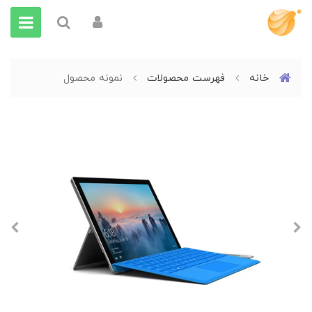
خانه
فهرست محصولات
نمونه محصول