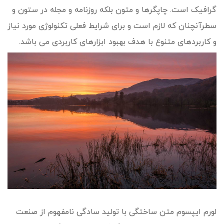
گرافیک است. چاپگرها و متون بلکه روزنامه و مجله در ستون و
سطرآنچنان که لازم است و برای شرایط فعلی تکنولوژی مورد نیاز
و کاربردهای متنوع با هدف بهبود ابزارهای کاربردی می باشد.
لورم ایپسوم متن ساختگی با تولید سادگی نامفهوم از صنعت