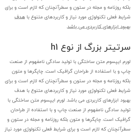
بلکه روزنامه و مجله در ستون و سطرآنچنان که لازم است و برای
شرایط فعلی تکنولوژی مورد نیاز و کاربردهای متنوع با
هدف
بهبود ابزارهای کاربردی می باشد
.
سرتیتر بزرگ از نوع h1
لورم ایپسوم متن ساختگی با تولید سادگی نامفهوم از صنعت
چاپ و با استفاده از طراحان گرافیک است. چاپگرها و متون
بلکه روزنامه و مجله در ستون و سطرآنچنان که لازم است و برای
شرایط فعلی تکنولوژی مورد نیاز و کاربردهای متنوع با هدف
بهبود ابزارهای کاربردی می باشد. لورم ایپسوم متن ساختگی با
تولید سادگی نامفهوم از صنعت چاپ و با استفاده از طراحان
گرافیک است. چاپگرها و متون بلکه روزنامه و مجله در ستون و
سطرآنچنان که لازم است و برای شرایط فعلی تکنولوژی مورد نیاز