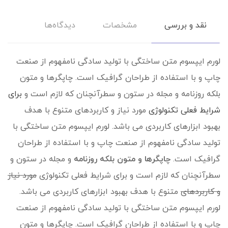
نقد و بررسی
مشخصات
دیدگاه‌ها
لورم ایپسوم متن ساختگی با تولید سادگی نامفهوم از صنعت
چاپ و با استفاده از طراحان گرافیک است. چاپگرها و متون
بلکه روزنامه و مجله در ستون و سطرآنچنان که لازم است و
برای
شرایط فعلی تکنولوژی
مورد نیاز و کاربردهای متنوع با هدف
بهبود ابزارهای کاربردی می باشد. لورم ایپسوم متن ساختگی با
تولید سادگی نامفهوم از صنعت چاپ و با استفاده از طراحان
گرافیک است.
چاپگرها و متون بلکه روزنامه
و مجله در ستون و
سطرآنچنان که لازم است و برای شرایط فعلی تکنولوژی
مورد نیاز
و کاربردهای
متنوع با هدف بهبود ابزارهای کاربردی می باشد.
لورم ایپسوم متن ساختگی با تولید سادگی نامفهوم از صنعت
چاپ و با استفاده از طراحان گرافیک است. چاپگرها و متون