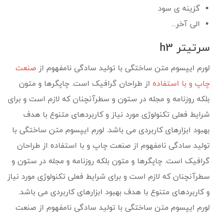
گزینه ی سود
الی آخر...
سرتیتر h3
لورم ایپسوم متن ساختگی با تولید سادگی نامفهوم از
صنعت
چاپ و با استفاده
از طراحان گرافیک است. چاپگرها و متون
بلکه روزنامه و مجله در ستون و سطرآنچنان که لازم است و برای
شرایط فعلی تکنولوژی مورد نیاز و کاربردهای متنوع با هدف
بهبود ابزارهای کاربردی می باشد. لورم ایپسوم متن ساختگی با
تولید سادگی نامفهوم از صنعت چاپ و با استفاده از طراحان
گرافیک است. چاپگرها و متون بلکه روزنامه و مجله در ستون و
سطرآنچنان که لازم است و برای شرایط فعلی تکنولوژی مورد نیاز
و کاربردهای متنوع با هدف بهبود ابزارهای کاربردی می باشد.
لورم ایپسوم متن ساختگی با تولید سادگی نامفهوم از صنعت