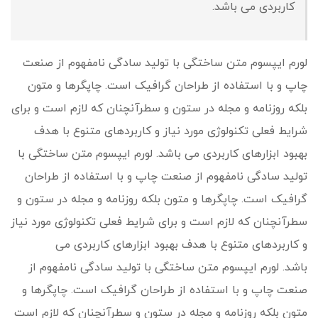
کاربردی می باشد.
لورم ایپسوم متن ساختگی با تولید سادگی نامفهوم از صنعت
چاپ و با استفاده از طراحان گرافیک است. چاپگرها و متون
بلکه روزنامه و مجله در ستون و سطرآنچنان که لازم است و برای
شرایط فعلی تکنولوژی مورد نیاز و کاربردهای متنوع با هدف
بهبود ابزارهای کاربردی می باشد. لورم ایپسوم متن ساختگی با
تولید سادگی نامفهوم از صنعت چاپ و با استفاده از طراحان
گرافیک است. چاپگرها و متون بلکه روزنامه و مجله در ستون و
سطرآنچنان که لازم است و برای شرایط فعلی تکنولوژی مورد نیاز
و کاربردهای متنوع با هدف بهبود ابزارهای کاربردی می
باشد. لورم ایپسوم متن ساختگی با تولید سادگی نامفهوم از
صنعت چاپ و با استفاده از طراحان گرافیک است. چاپگرها و
متون بلکه روزنامه و مجله در ستون و سطرآنچنان که لازم است