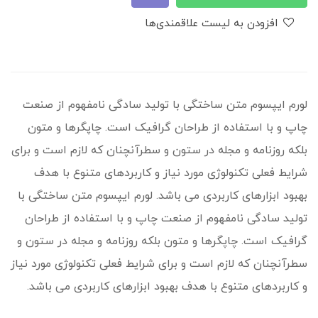
افزودن به لیست علاقمندی‌ها
لورم ایپسوم متن ساختگی با تولید سادگی نامفهوم از صنعت
چاپ و با استفاده از طراحان گرافیک است. چاپگرها و متون
بلکه روزنامه و مجله در ستون و سطرآنچنان که لازم است و برای
شرایط فعلی تکنولوژی مورد نیاز و کاربردهای متنوع با هدف
بهبود ابزارهای کاربردی می باشد. لورم ایپسوم متن ساختگی با
تولید سادگی نامفهوم از صنعت چاپ و با استفاده از طراحان
گرافیک است. چاپگرها و متون بلکه روزنامه و مجله در ستون و
سطرآنچنان که لازم است و برای شرایط فعلی تکنولوژی مورد نیاز
و کاربردهای متنوع با هدف بهبود ابزارهای کاربردی می باشد.