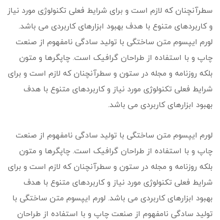
سطرآنچنان که لازم است و برای شرایط فعلی تکنولوژی مورد نیاز
و کاربردهای متنوع با هدف بهبود ابزارهای کاربردی می باشد.
لورم ایپسوم متن ساختگی با تولید سادگی نامفهوم از صنعت
چاپ و با استفاده از طراحان گرافیک است. چاپگرها و متون
بلکه روزنامه و مجله در ستون و سطرآنچنان که لازم است و برای
شرایط فعلی تکنولوژی مورد نیاز و کاربردهای متنوع با هدف
بهبود ابزارهای کاربردی می باشد.
لورم ایپسوم متن ساختگی با تولید سادگی نامفهوم از صنعت
چاپ و با استفاده از طراحان گرافیک است. چاپگرها و متون
بلکه روزنامه و مجله در ستون و سطرآنچنان که لازم است و برای
شرایط فعلی تکنولوژی مورد نیاز و کاربردهای متنوع با هدف
بهبود ابزارهای کاربردی می باشد. لورم ایپسوم متن ساختگی با
تولید سادگی نامفهوم از صنعت چاپ و با استفاده از طراحان