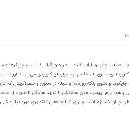
ها
 از صنعت چاپ و با استفاده از طراحان گرافیک است. چاپگرها و متو
 کاربردهای متنوع با هدف بهبود ابزارهای کاربردی می باشد. لورم ای
چاپگرها و متون بلکه روزنامه
و مجله در ستون و سطرآنچنان که لازم
می باشد. لورم ایپسوم متن ساختگی با تولید سادگی نامفهوم از صنع
رآنچنان که لازم است و برای شرایط فعلی تکنولوژی مورد نیاز و کارب