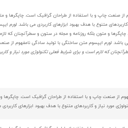
 از صنعت چاپ و با استفاده از طراحان گرافیک است. چاپگرها و متو
 کاربردهای متنوع با هدف بهبود ابزارهای کاربردی می باشد. لورم ای
پگرها و متون بلکه روزنامه و مجله در ستون و سطرآنچنان که لازم ا
می باشد. لورم ایپسوم متن ساختگی با تولید سادگی نامفهوم از صنع
رآنچنان که لازم است و برای شرایط فعلی تکنولوژی مورد نیاز و کاربر
وم از صنعت چاپ و با استفاده از طراحان گرافیک است. چاپگرها و م
وژی مورد نیاز و کاربردهای متنوع با هدف بهبود ابزارهای کاربردی 