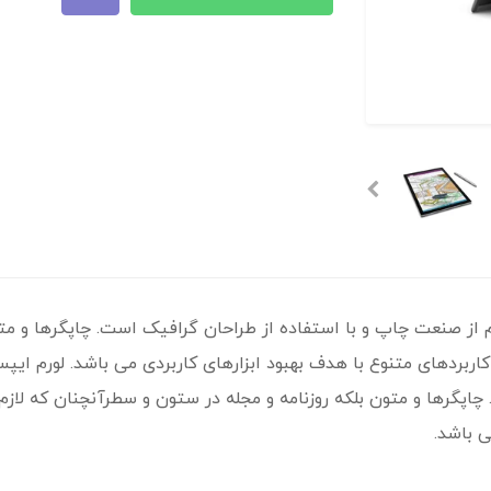
 از صنعت چاپ و با استفاده از طراحان گرافیک است. چاپگرها و متو
 کاربردهای متنوع با هدف بهبود ابزارهای کاربردی می باشد. لورم ای
پگرها و متون بلکه روزنامه و مجله در ستون و سطرآنچنان که لازم ا
ی باشد.