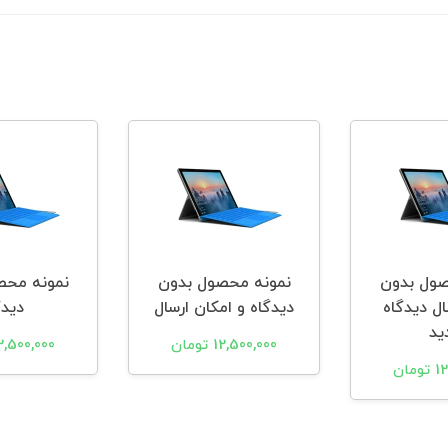
صول بدون
نمونه محصول بدون
نمونه محص
ال دیدگاه
دیدگاه و امکان ارسال
دیدگ
ید
12,500,000 تومان
12,500,000 توم
مان