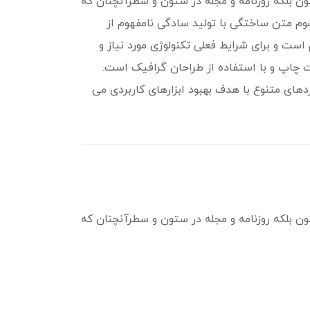
ن بلکه روزنامه و مجله در ستون و سطرآنچنان که
پسوم متن ساختگی با تولید سادگی نامفهوم از
ست و برای شرایط فعلی تکنولوژی مورد نیاز و
ت چاپ و با استفاده از طراحان گرافیک است.
ردهای متنوع با هدف بهبود ابزارهای کاربردی می
ن بلکه روزنامه و مجله در ستون و سطرآنچنان که