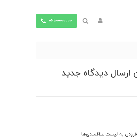
02100000000
ارسال دیدگاه جدید