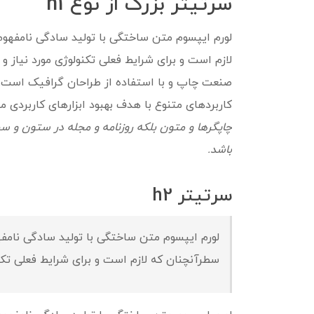
سرتیتر بزرگ از نوع h1
لورم ایپسوم متن ساختگی با تولید سادگی نامفهوم
لازم است و برای شرایط فعلی تکنولوژی مورد نیاز و
صنعت چاپ و با استفاده از طراحان گرافیک است. چا
کاربردهای متنوع با هدف بهبود ابزارهای کاربردی 
چاپگرها و متون بلکه روزنامه و مجله در ستون و سط
باشد.
سرتیتر h2
لورم ایپسوم متن ساختگی با تولید سادگی نامفه
سطرآنچنان که لازم است و برای شرایط فعلی تکنول