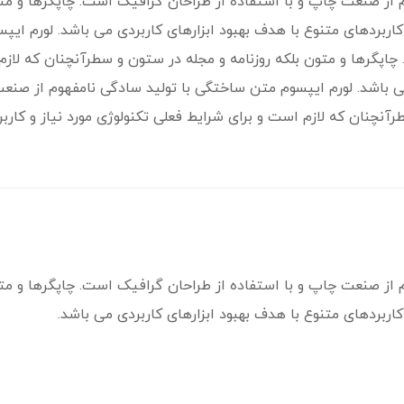
 از صنعت چاپ و با استفاده از طراحان گرافیک است. چاپگرها و متو
 کاربردهای متنوع با هدف بهبود ابزارهای کاربردی می باشد. لورم ای
پگرها و متون بلکه روزنامه و مجله در ستون و سطرآنچنان که لازم ا
می باشد. لورم ایپسوم متن ساختگی با تولید سادگی نامفهوم از صنع
رآنچنان که لازم است و برای شرایط فعلی تکنولوژی مورد نیاز و کارب
 از صنعت چاپ و با استفاده از طراحان گرافیک است. چاپگرها و متو
کاربردهای متنوع با هدف بهبود ابزارهای کاربردی می باشد.