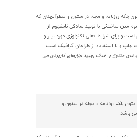
ن بلکه روزنامه و مجله در ستون و سطرآنچنان که
پسوم متن ساختگی با تولید سادگی نامفهوم از
ست و برای شرایط فعلی تکنولوژی مورد نیاز و
ت چاپ و با استفاده از طراحان گرافیک است.
دهای متنوع با هدف بهبود ابزارهای کاربردی می
تون بلکه روزنامه و مجله در ستون و
می باشد.