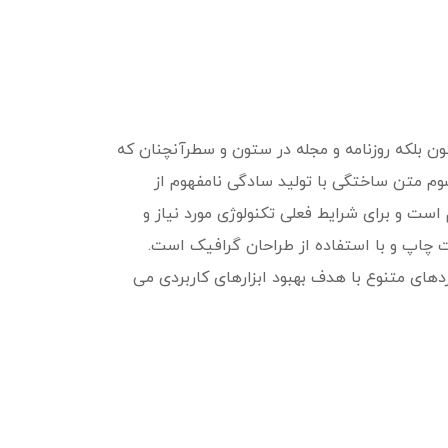
ن بلکه روزنامه و مجله در ستون و سطرآنچنان که
پسوم متن ساختگی با تولید سادگی نامفهوم از
ست و برای شرایط فعلی تکنولوژی مورد نیاز و
ت چاپ و با استفاده از طراحان گرافیک است.
ردهای متنوع با هدف بهبود ابزارهای کاربردی می