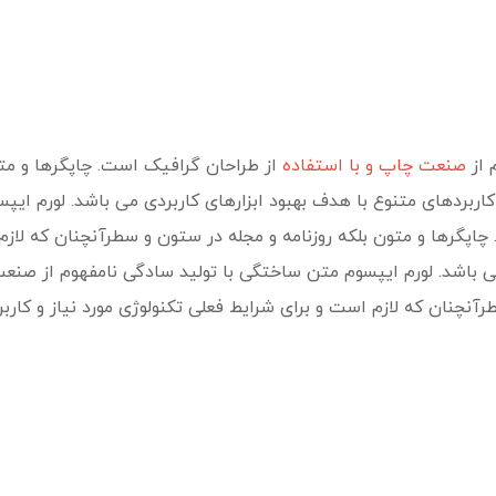
 از
صنعت چاپ و با استفاده
از طراحان گرافیک است. چاپگرها و متو
 کاربردهای متنوع با هدف بهبود ابزارهای کاربردی می باشد. لورم ای
پگرها و متون بلکه روزنامه و مجله در ستون و سطرآنچنان که لازم ا
می باشد. لورم ایپسوم متن ساختگی با تولید سادگی نامفهوم از صنع
رآنچنان که لازم است و برای شرایط فعلی تکنولوژی مورد نیاز و کارب