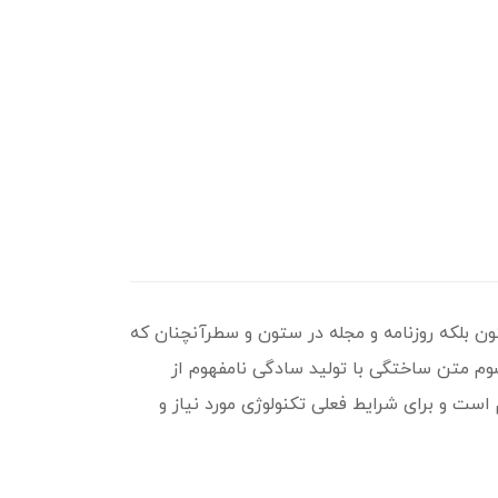
ن بلکه روزنامه و مجله در ستون و سطرآنچنان که
پسوم متن ساختگی با تولید سادگی نامفهوم از
ست و برای شرایط فعلی تکنولوژی مورد نیاز و