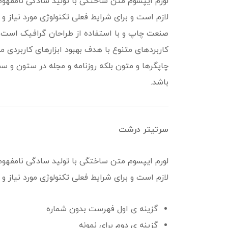
لورم ایپسوم متن ساختگی با تولید سادگی نامفهوم
لازم است و برای شرایط فعلی تکنولوژی مورد نیاز و
صنعت چاپ و با استفاده از طراحان گرافیک است. چا
کاربردهای متنوع با هدف بهبود ابزارهای کاربردی 
چاپگرها و متون بلکه روزنامه و مجله در ستون و سط
باشد.
سرتیتر درشت
لورم ایپسوم متن ساختگی با تولید سادگی نامفهوم
لازم است و برای شرایط فعلی تکنولوژی مورد نیاز و 
گزینه ی اول فهرست بدون شماره
گزینه ی دوم برای نمونه