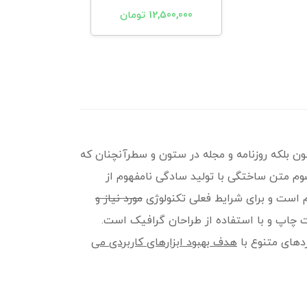
12,500,000 تومان
ن بلکه روزنامه و مجله در ستون و سطرآنچنان که
پسوم متن ساختگی با تولید سادگی نامفهوم از
 است و برای شرایط فعلی تکنولوژی
مورد نیاز و
ت چاپ و با استفاده از طراحان گرافیک است.
ردهای متنوع با
هدف بهبود ابزارهای کاربردی می