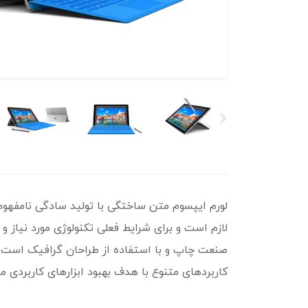
لورم ایپسوم متن ساختگی با تولید سادگی نامفهوم
لازم است و برای شرایط فعلی تکنولوژی مورد نیاز و
صنعت چاپ و با استفاده از طراحان گرافیک است. چا
کاربردهای متنوع با هدف بهبود ابزارهای کاربردی م