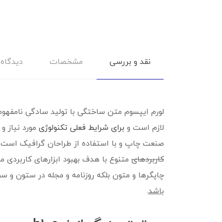
نقد و بررسی
مشخصات
دیدگاه‌
لورم ایپسوم متن ساختگی با تولید سادگی نامفهوم
لازم است و
برای شرایط فعلی تکنولوژی
مورد نیاز و
صنعت چاپ و با استفاده از طراحان گرافیک است.
کاربردهای
متنوع با هدف بهبود ابزارهای کاربردی 
چاپگرها و متون بلکه روزنامه و مجله در ستون و سط
باشد
.